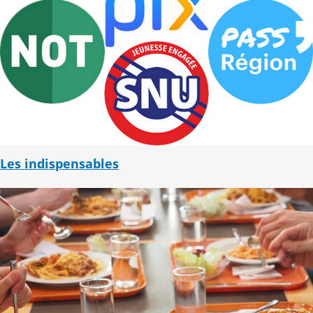
Les indispensables