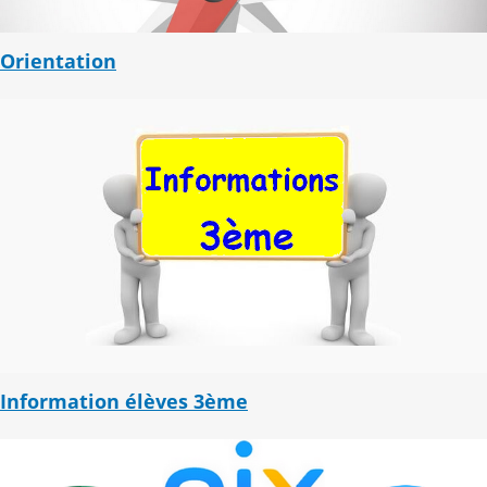
Orientation
Information élèves 3ème