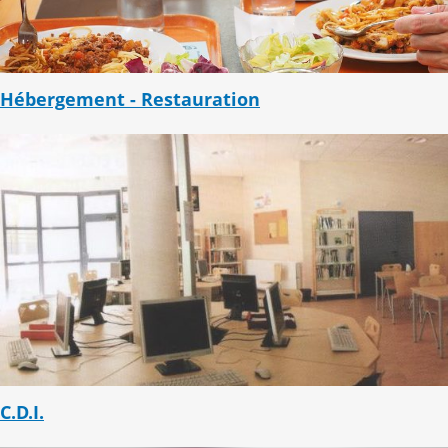
Hébergement - Restauration
C.D.I.