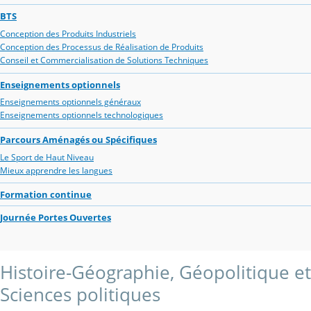
BTS
Conception des Produits Industriels
Conception des Processus de Réalisation de Produits
Conseil et Commercialisation de Solutions Techniques
Enseignements optionnels
Enseignements optionnels généraux
Enseignements optionnels technologiques
Parcours Aménagés ou Spécifiques
Le Sport de Haut Niveau
Mieux apprendre les langues
Formation continue
Journée Portes Ouvertes
Histoire-Géographie, Géopolitique et
Sciences politiques