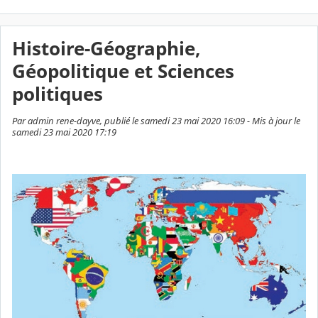
Histoire-Géographie,
Géopolitique et Sciences
politiques
Par admin rene-dayve, publié le samedi 23 mai 2020 16:09 - Mis à jour le
samedi 23 mai 2020 17:19