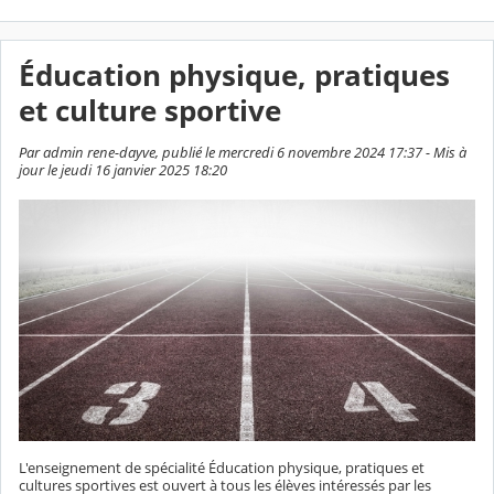
Éducation physique, pratiques
et culture sportive
Par admin rene-dayve, publié le mercredi 6 novembre 2024 17:37 - Mis à
jour le jeudi 16 janvier 2025 18:20
L'enseignement de spécialité Éducation physique, pratiques et
cultures sportives est ouvert à tous les élèves intéressés par les