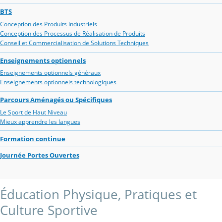
BTS
Conception des Produits Industriels
Conception des Processus de Réalisation de Produits
Conseil et Commercialisation de Solutions Techniques
Enseignements optionnels
Enseignements optionnels généraux
Enseignements optionnels technologiques
Parcours Aménagés ou Spécifiques
Le Sport de Haut Niveau
Mieux apprendre les langues
Formation continue
Journée Portes Ouvertes
Éducation Physique, Pratiques et
Culture Sportive