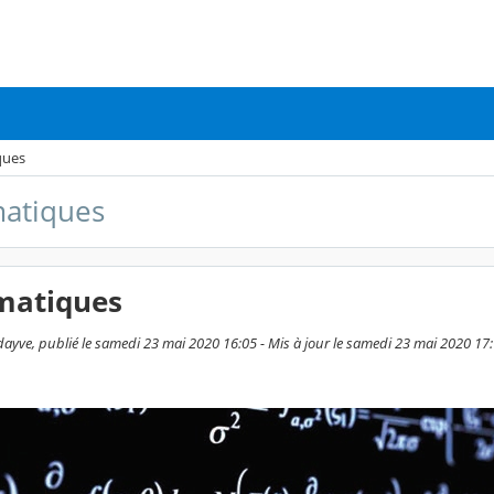
ques
atiques
matiques
ayve, publié le samedi 23 mai 2020 16:05 - Mis à jour le samedi 23 mai 2020 17