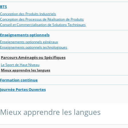
BTS
Conception des Produits Industriels
Conception des Processus de Réalisation de Produits
Conseil et Commercialisation de Solutions Techniques
Enseignements optionnels
Enseignements optionnels généraux
Enseignements optionnels technologiques
Parcours Aménagés ou Spécifiques
Le Sport de Haut Niveau
Mieux apprendre les langues
Formation continue
Journée Portes Ouvertes
Mieux apprendre les langues