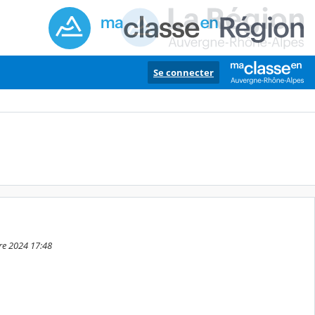
Se connecter
re 2024 17:48