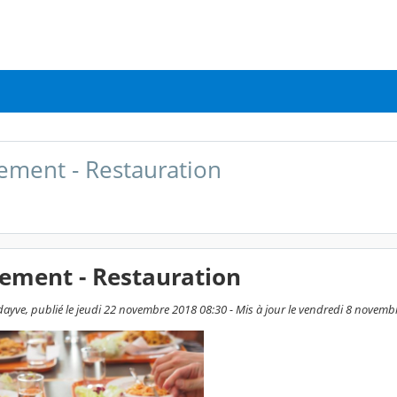
ment - Restauration
ement - Restauration
ayve, publié le jeudi 22 novembre 2018 08:30 - Mis à jour le vendredi 8 novemb