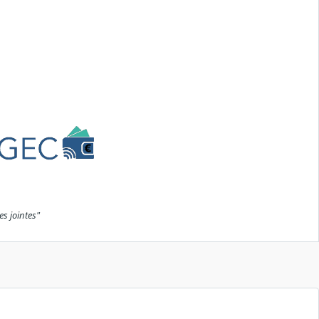
es jointes"