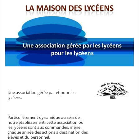
Une association gérée par et pour les
lycéens.
Particulièrement dynamique au sein de
notre établissement, cette association où
les lycéens sont aux commandes, mène
chaque année des actions à destination des
élèves et du personnel.