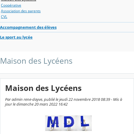
Coopérative
Association des parents
CVL
Accompagnement des élèves
Le sport au lycée
Maison des Lycéens
Maison des Lycéens
Par admin rene-dayve, publié le jeudi 22 novembre 2018 08:39 - Mis à
jour le dimanche 20 mars 2022 16:42